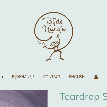
BIJDEHANSJE
CONTACT
ENGLISH
Teardrop S