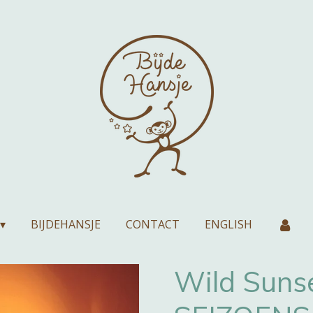
BIJDEHANSJE
CONTACT
ENGLISH
Wild Suns