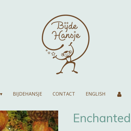
BIJDEHANSJE
CONTACT
ENGLISH
Enchanted