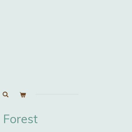
 Forest