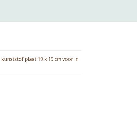
kunststof plaat 19 x 19 cm voor in