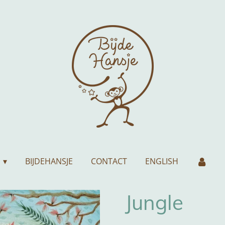
BIJDEHANSJE
CONTACT
ENGLISH
Jungle